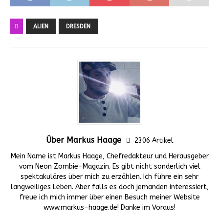
ALIEN
DRESDEN
Über Markus Haage
2306 Artikel
Mein Name ist Markus Haage, Chefredakteur und Herausgeber
vom Neon Zombie-Magazin. Es gibt nicht sonderlich viel
spektakuläres über mich zu erzählen. Ich führe ein sehr
langweiliges Leben. Aber falls es doch jemanden interessiert,
freue ich mich immer über einen Besuch meiner Website
www.markus-haage.de! Danke im Voraus!