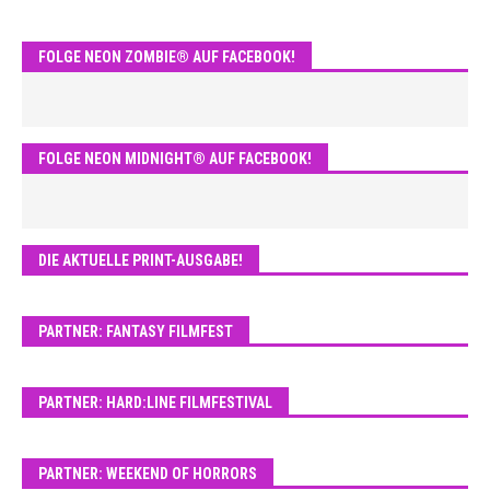
FOLGE NEON ZOMBIE® AUF FACEBOOK!
FOLGE NEON MIDNIGHT® AUF FACEBOOK!
DIE AKTUELLE PRINT-AUSGABE!
PARTNER: FANTASY FILMFEST
PARTNER: HARD:LINE FILMFESTIVAL
PARTNER: WEEKEND OF HORRORS