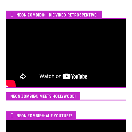
NEON ZOMBIE® – DIE VIDEO-RETROSPEKTIVE!
NEON ZOMBIE® MEETS HOLLYWOOD!
NEON ZOMBIE® AUF YOUTUBE!