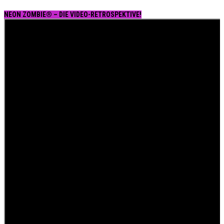
NEON ZOMBIE® – DIE VIDEO-RETROSPEKTIVE!