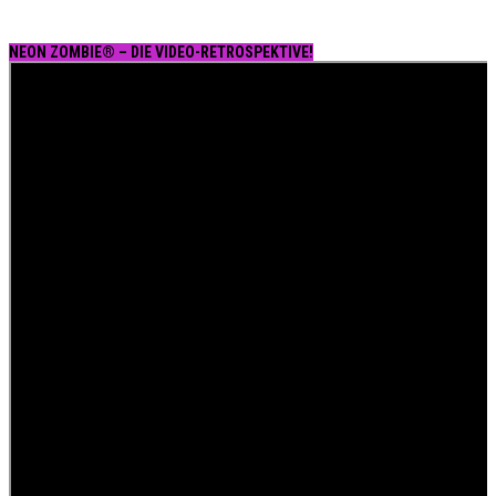
NEON ZOMBIE® – DIE VIDEO-RETROSPEKTIVE!