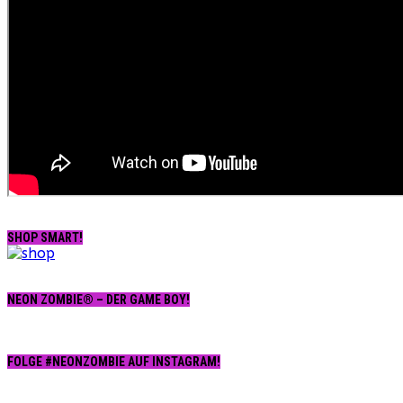
SHOP SMART!
NEON ZOMBIE® – DER GAME BOY!
FOLGE #NEONZOMBIE AUF INSTAGRAM!