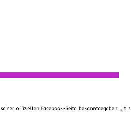
seiner offiziellen Facebook-Seite bekanntgegeben: „It is