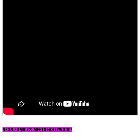
NEON ZOMBIE® MEETS HOLLYWOOD!