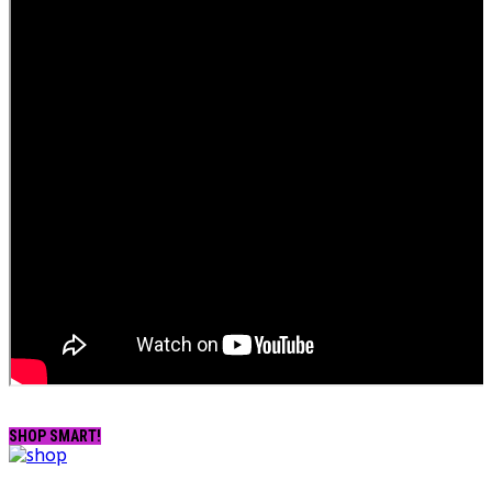
SHOP SMART!