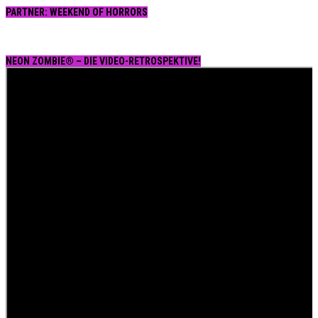
PARTNER: WEEKEND OF HORRORS
NEON ZOMBIE® – DIE VIDEO-RETROSPEKTIVE!