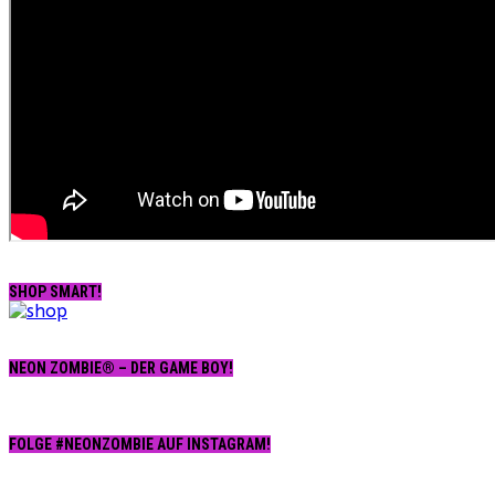
SHOP SMART!
NEON ZOMBIE® – DER GAME BOY!
FOLGE #NEONZOMBIE AUF INSTAGRAM!