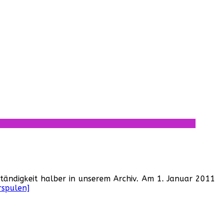
ständigkeit halber in unserem Archiv. Am 1. Januar 2011
rspulen]