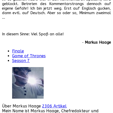
geblockt. Betreten des Kommentarstrangs dennoch auf
eigene Gefahr! Ich bin jetzt weg. Erst auf Englisch gucken,
dann evtl. auf Deutsch. Aber so oder so, Minimum zweimal
…
In diesem Sinne: Viel Spaß an alle!
‐
Markus Haage
Finale
Game of Thrones
Season 7
Über Markus Haage
2306 Artikel
Mein Name ist Markus Haage, Chefredakteur und