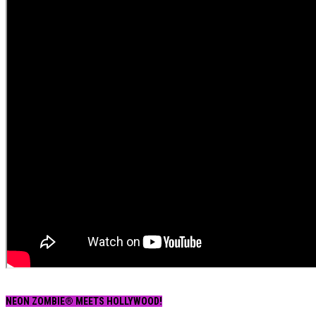
NEON ZOMBIE® MEETS HOLLYWOOD!