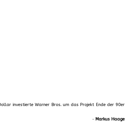
Dollar investierte Warner Bros. um das Projekt Ende der 90er
‐
Markus Haage