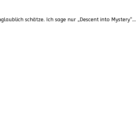
glaublich schätze. Ich sage nur „Descent into Mystery“…