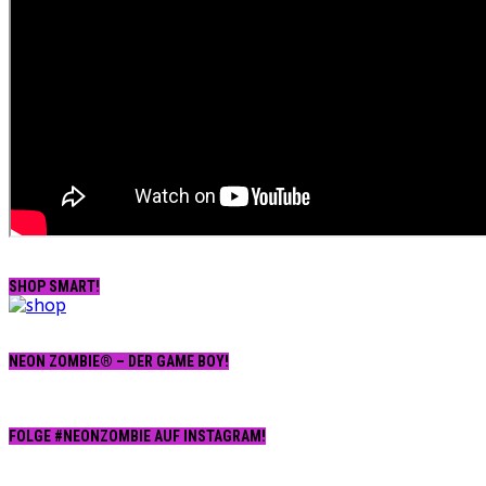
SHOP SMART!
NEON ZOMBIE® – DER GAME BOY!
FOLGE #NEONZOMBIE AUF INSTAGRAM!