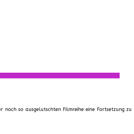
r noch so ausgelutschten Filmreihe eine Fortsetzung zu