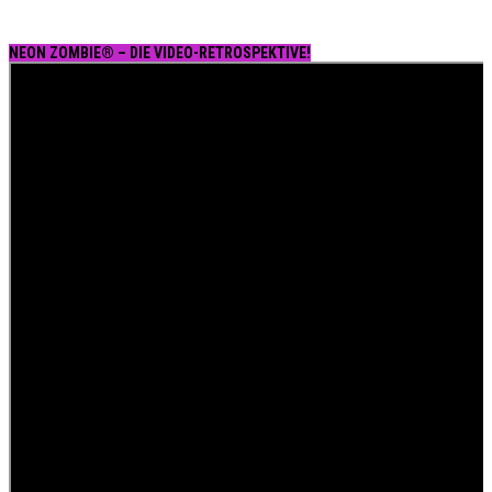
NEON ZOMBIE® – DIE VIDEO-RETROSPEKTIVE!