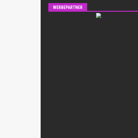
WERBEPARTNER