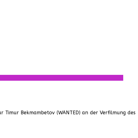
isseur Timur Bekmambetov (WANTED) an der Verfilmung des