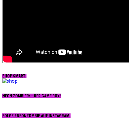
SHOP SMART!
NEON ZOMBIE® – DER GAME BOY!
FOLGE #NEONZOMBIE AUF INSTAGRAM!