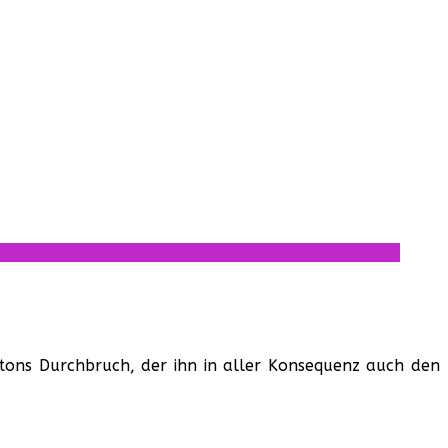
rtons Durchbruch, der ihn in aller Konsequenz auch den