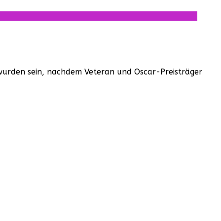
wurden sein, nachdem Veteran und Oscar-Preisträger