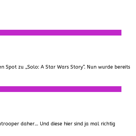
en Spot zu „Solo: A Star Wars Story“. Nun wurde bereits
rooper daher… Und diese hier sind ja mal richtig