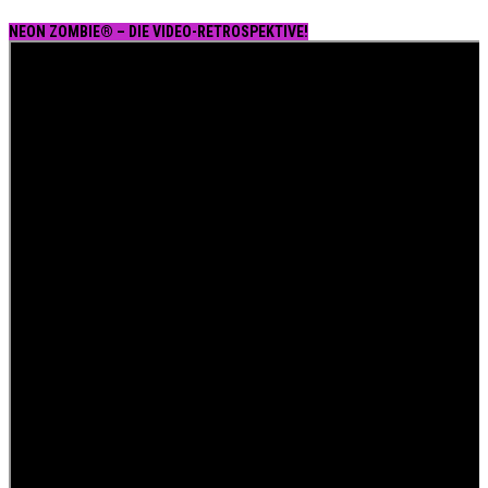
NEON ZOMBIE® – DIE VIDEO-RETROSPEKTIVE!