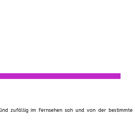
s Kind zufällig im Fernsehen sah und von der bestimmte