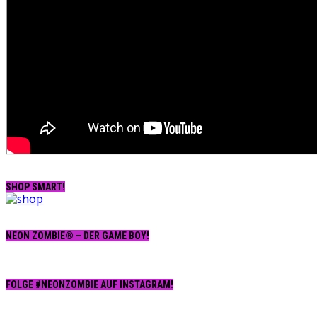
SHOP SMART!
NEON ZOMBIE® – DER GAME BOY!
FOLGE #NEONZOMBIE AUF INSTAGRAM!