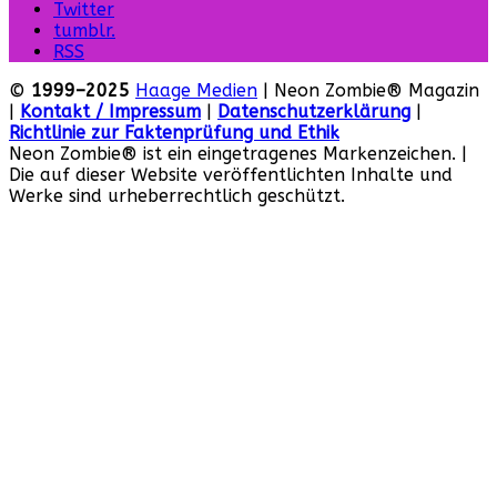
Twitter
tumblr.
RSS
©
1999–2025
Haage Medien
| Neon Zombie® Magazin
|
Kontakt / Impressum
|
Datenschutzerklärung
|
Richtlinie zur Faktenprüfung und Ethik
Neon Zombie® ist ein eingetragenes Markenzeichen. |
Die auf dieser Website veröffentlichten Inhalte und
Werke sind urheberrechtlich geschützt.