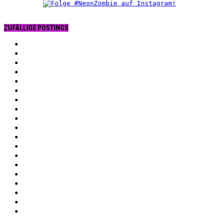
ZUFÄLLIGE POSTINGS