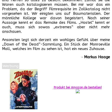
Waren auch katalogisieren müssen. Bei mir war das ein
Problem, da der Begriff Filmrequisite im Zollkatalog nicht
vorgesehen ist. Wir einigten uns auf Baumaterialien. Der
männliche Kollege war davon begeistert. Nach seiner
Aussage kennt er das Remake des Films. „Hostel“ kennt er
auch, muss sich sowas „extremes“ aber nicht mehr
anschauen.
Ansonsten legt sich derzeit ein wohliges Gefühl über meine
„Dawn of the Dead“-Sammlung. Ein Stück der Monroeville
Mall, welches im Film zu sehen ist, hat ein neues Zuhause.
‐
Markus Haage
Werbung
Produkt bei Amazon.de bestellen!