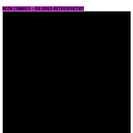
NEON ZOMBIE® – DIE VIDEO-RETROSPEKTIVE!