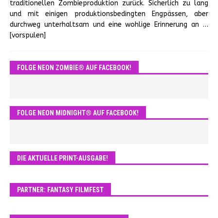
traditionellen Zombieproduktion zurück. Sicherlich zu lang
und mit einigen produktionsbedingten Engpässen, aber
durchweg unterhaltsam und eine wohlige Erinnerung an
…
[vorspulen]
FOLGE NEON ZOMBIE® AUF FACEBOOK!
FOLGE NEON MIDNIGHT® AUF FACEBOOK!
DIE AKTUELLE PRINT-AUSGABE!
PARTNER: FANTASY FILMFEST