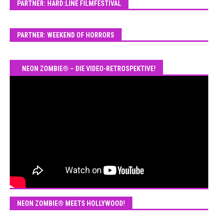
PARTNER: HARD:LINE FILMFESTIVAL
PARTNER: WEEKEND OF HORRORS
NEON ZOMBIE® – DIE VIDEO-RETROSPEKTIVE!
NEON ZOMBIE® MEETS HOLLYWOOD!