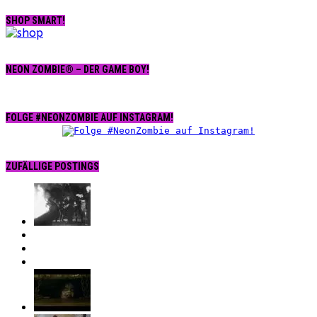
SHOP SMART!
NEON ZOMBIE® – DER GAME BOY!
FOLGE #NEONZOMBIE AUF INSTAGRAM!
ZUFÄLLIGE POSTINGS