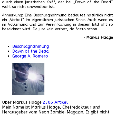
durch einen juristischen Kniff, der bei „Dawn of the Dead“
wohl so nicht anwendbar ist.
Anmerkung: Eine Beschlagnahmung bedeutet natürlich nicht
ein „Verbot“ im eigentlichen juristischen Sinne. Auch wenn es
im Volksmund und zur Vereinfachung in diesem Bild oft so
bezeichnet wird. De jure kein Verbot, de facto schon.
‐
Markus Haage
Beschlagnahmung
Dawn of the Dead
George A. Romero
Über Markus Haage
2306 Artikel
Mein Name ist Markus Haage, Chefredakteur und
Herausgeber vom Neon Zombie-Magazin. Es gibt nicht