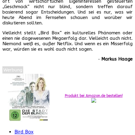
oft von wirtschaftlichen Eigeninteressen gesteuerten
„Geschmack“ nicht nur blind, sondern treffen darauf
basierend sogar Entscheidungen. Und sei es nur, was wir
heute Abend im Fernsehen schauen und worüber wir
diskutieren sollten.
Vielleicht stellt „Bird Box“ ein kulturelles Phänomen oder
einen nie dagewesenen Megaerfolg dar. Vielleicht auch nicht.
Niemand weiß es, außer Netflix. Und wenn es ein Misserfolg
war, würden sie es wohl auch nicht sagen.
‐
Markus Haage
Werbung
Produkt bei Amazon.de bestellen!
Bird Box