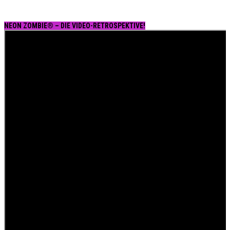
NEON ZOMBIE® – DIE VIDEO-RETROSPEKTIVE!