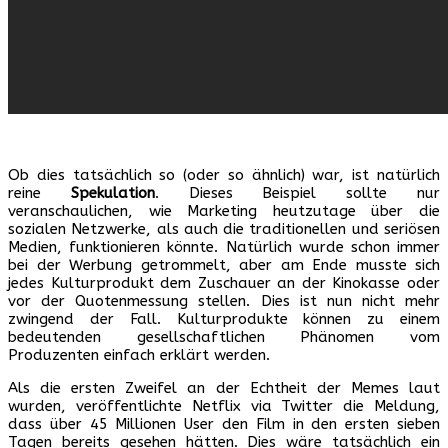
Ob dies tatsächlich so (oder so ähnlich) war, ist natürlich
reine
Spekulation
. Dieses Beispiel sollte nur
veranschaulichen, wie Marketing heutzutage über die
sozialen Netzwerke, als auch die traditionellen und seriösen
Medien, funktionieren könnte. Natürlich wurde schon immer
bei der Werbung getrommelt, aber am Ende musste sich
jedes Kulturprodukt dem Zuschauer an der Kinokasse oder
vor der Quotenmessung stellen. Dies ist nun nicht mehr
zwingend der Fall. Kulturprodukte können zu einem
bedeutenden gesellschaftlichen Phänomen vom
Produzenten einfach erklärt werden.
Als die ersten Zweifel an der Echtheit der Memes laut
wurden, veröffentlichte Netflix via Twitter die Meldung,
dass über 45 Millionen User den Film in den ersten sieben
Tagen bereits gesehen hätten. Dies wäre tatsächlich ein