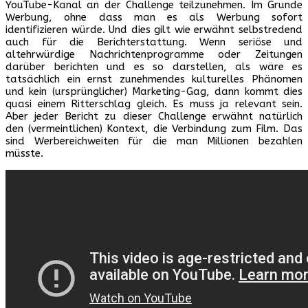
YouTube-Kanal an der Challenge teilzunehmen. Im Grunde
Werbung, ohne dass man es als Werbung sofort
identifizieren würde. Und dies gilt wie erwähnt selbstredend
auch für die Berichterstattung. Wenn seriöse und
altehrwürdige Nachrichtenprogramme oder Zeitungen
darüber berichten und es so darstellen, als wäre es
tatsächlich ein ernst zunehmendes kulturelles Phänomen
und kein (ursprünglicher) Marketing-Gag, dann kommt dies
quasi einem Ritterschlag gleich. Es muss ja relevant sein.
Aber jeder Bericht zu dieser Challenge erwähnt natürlich
den (vermeintlichen) Kontext, die Verbindung zum Film. Das
sind Werbereichweiten für die man Millionen bezahlen
müsste.