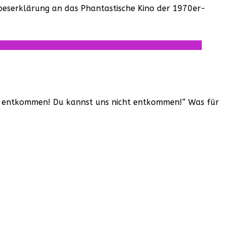
ebeserklärung an das Phantastische Kino der 1970er-
cht entkommen! Du kannst uns nicht entkommen!“ Was für