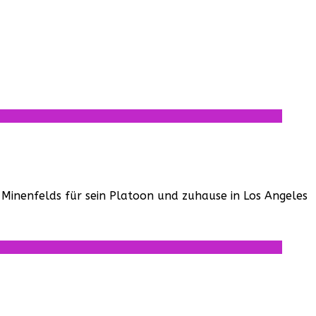
 Minenfelds für sein Platoon und zuhause in Los Angeles