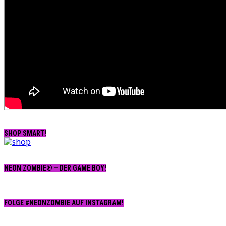
SHOP SMART!
NEON ZOMBIE® – DER GAME BOY!
FOLGE #NEONZOMBIE AUF INSTAGRAM!