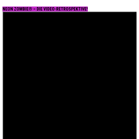
NEON ZOMBIE® – DIE VIDEO-RETROSPEKTIVE!