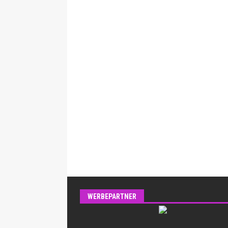
WERBEPARTNER