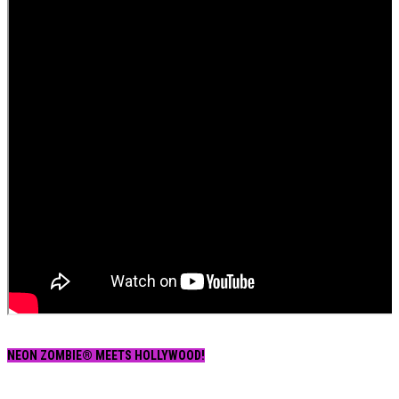
NEON ZOMBIE® MEETS HOLLYWOOD!