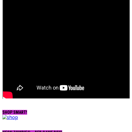
SHOP SMART!