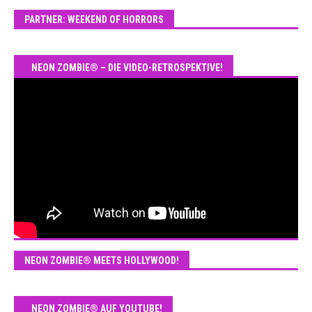
PARTNER: WEEKEND OF HORRORS
NEON ZOMBIE® – DIE VIDEO-RETROSPEKTIVE!
NEON ZOMBIE® MEETS HOLLYWOOD!
NEON ZOMBIE® AUF YOUTUBE!