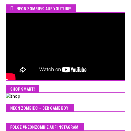
NEON ZOMBIE® AUF YOUTUBE!
SHOP SMART!
NEON ZOMBIE® – DER GAME BOY!
FOLGE #NEONZOMBIE AUF INSTAGRAM!