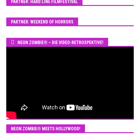
PARTNER: HARD:LINE FILMFESTIVAL
PARTNER: WEEKEND OF HORRORS
NEON ZOMBIE® – DIE VIDEO-RETROSPEKTIVE!
NEON ZOMBIE® MEETS HOLLYWOOD!