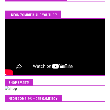
NEON ZOMBIE® AUF YOUTUBE!
SHOP SMART!
NEON ZOMBIE® – DER GAME BOY!