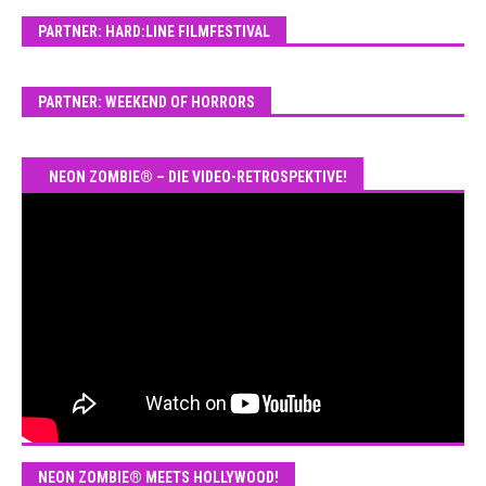
PARTNER: HARD:LINE FILMFESTIVAL
PARTNER: WEEKEND OF HORRORS
NEON ZOMBIE® – DIE VIDEO-RETROSPEKTIVE!
NEON ZOMBIE® MEETS HOLLYWOOD!