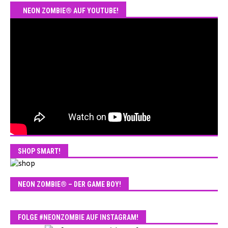
NEON ZOMBIE® AUF YOUTUBE!
SHOP SMART!
NEON ZOMBIE® – DER GAME BOY!
FOLGE #NEONZOMBIE AUF INSTAGRAM!