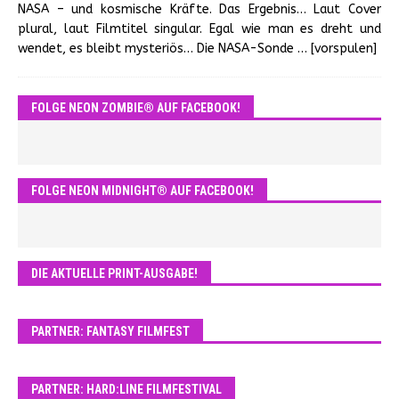
NASA – und kosmische Kräfte. Das Ergebnis… Laut Cover
plural, laut Filmtitel singular. Egal wie man es dreht und
wendet, es bleibt mysteriös… Die NASA-Sonde
… [vorspulen]
FOLGE NEON ZOMBIE® AUF FACEBOOK!
FOLGE NEON MIDNIGHT® AUF FACEBOOK!
DIE AKTUELLE PRINT-AUSGABE!
PARTNER: FANTASY FILMFEST
PARTNER: HARD:LINE FILMFESTIVAL