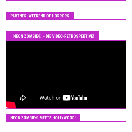
PARTNER: WEEKEND OF HORRORS
NEON ZOMBIE® – DIE VIDEO-RETROSPEKTIVE!
NEON ZOMBIE® MEETS HOLLYWOOD!