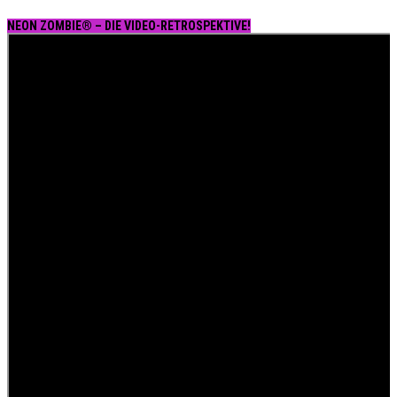
NEON ZOMBIE® – DIE VIDEO-RETROSPEKTIVE!