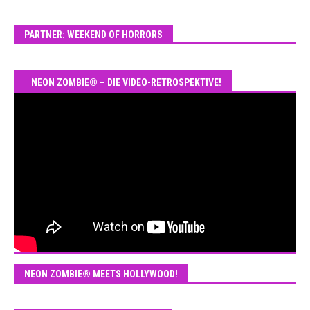
PARTNER: WEEKEND OF HORRORS
NEON ZOMBIE® – DIE VIDEO-RETROSPEKTIVE!
NEON ZOMBIE® MEETS HOLLYWOOD!