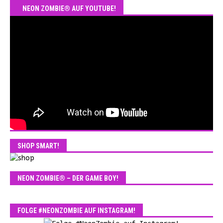
NEON ZOMBIE® AUF YOUTUBE!
SHOP SMART!
NEON ZOMBIE® – DER GAME BOY!
FOLGE #NEONZOMBIE AUF INSTAGRAM!