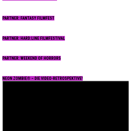
PARTNER: FANTASY FILMFEST
PARTNER: HARD:LINE FILMFESTIVAL
PARTNER: WEEKEND OF HORRORS
NEON ZOMBIE® – DIE VIDEO-RETROSPEKTIVE!