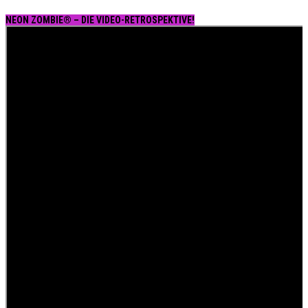
NEON ZOMBIE® – DIE VIDEO-RETROSPEKTIVE!