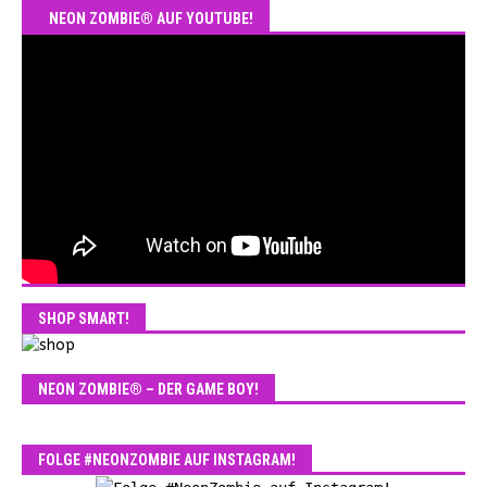
NEON ZOMBIE® AUF YOUTUBE!
SHOP SMART!
NEON ZOMBIE® – DER GAME BOY!
FOLGE #NEONZOMBIE AUF INSTAGRAM!