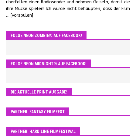
überfallen einen Radiosender und nehmen Geiseln, damit die
ihre Mucke spielen! Ich würde nicht behaupten, dass der Film
… [vorspulen]
FOLGE NEON ZOMBIE® AUF FACEBOOK!
FOLGE NEON MIDNIGHT® AUF FACEBOOK!
DIE AKTUELLE PRINT-AUSGABE!
PARTNER: FANTASY FILMFEST
PARTNER: HARD:LINE FILMFESTIVAL