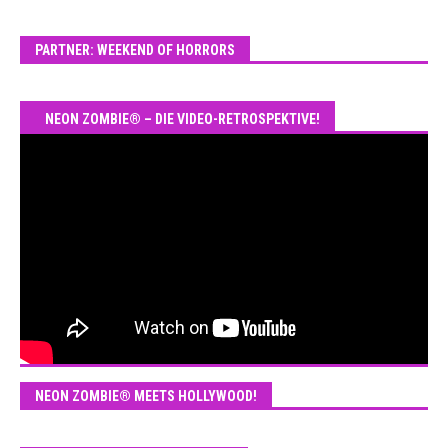
PARTNER: WEEKEND OF HORRORS
NEON ZOMBIE® – DIE VIDEO-RETROSPEKTIVE!
NEON ZOMBIE® MEETS HOLLYWOOD!