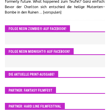
formerly future. What happened zum Teufel? Ganz einfach:
Bevor der Charlton sich entschied die heilige Mutanten-
Bombe in den Ruinen
… [vorspulen]
FOLGE NEON ZOMBIE® AUF FACEBOOK!
FOLGE NEON MIDNIGHT® AUF FACEBOOK!
DIE AKTUELLE PRINT-AUSGABE!
PARTNER: FANTASY FILMFEST
PARTNER: HARD:LINE FILMFESTIVAL