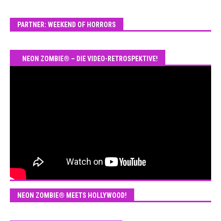
PARTNER: WEEKEND OF HORRORS
NEON ZOMBIE® – DIE VIDEO-RETROSPEKTIVE!
NEON ZOMBIE® MEETS HOLLYWOOD!