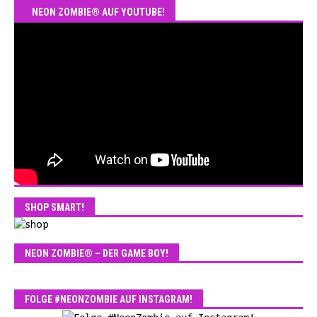
NEON ZOMBIE® AUF YOUTUBE!
SHOP SMART!
NEON ZOMBIE® – DER GAME BOY!
FOLGE #NEONZOMBIE AUF INSTAGRAM!