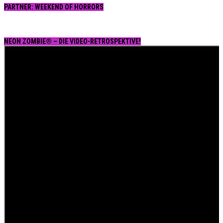
PARTNER: WEEKEND OF HORRORS
NEON ZOMBIE® – DIE VIDEO-RETROSPEKTIVE!