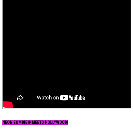
NEON ZOMBIE® MEETS HOLLYWOOD!