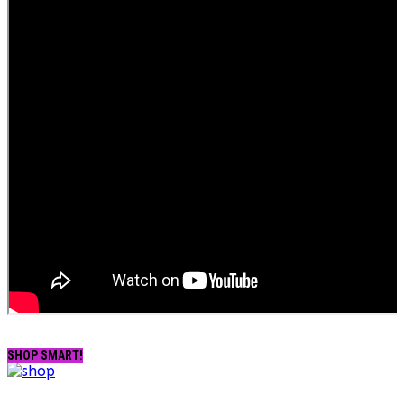
SHOP SMART!