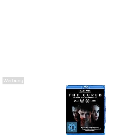
Werbung