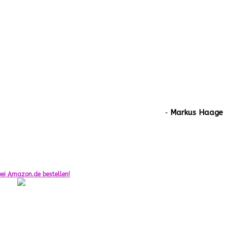
‐
Markus Haage
ei Amazon.de bestellen!