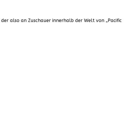
r, der also an Zuschauer innerhalb der Welt von „Pacific