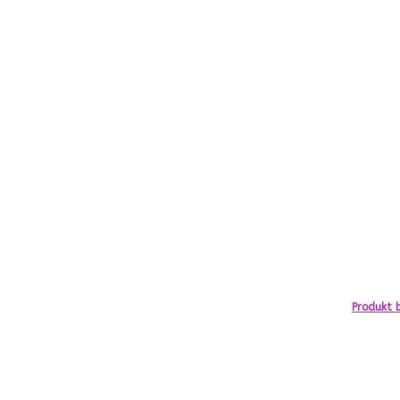
Produkt b