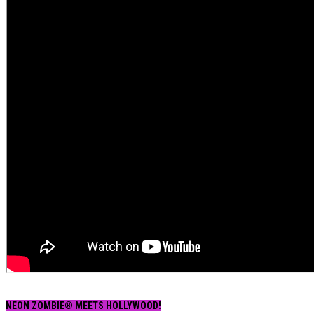
NEON ZOMBIE® MEETS HOLLYWOOD!