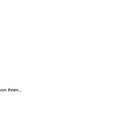
 von ihnen…