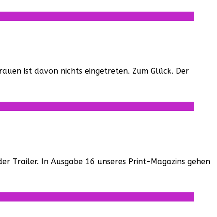
auen ist davon nichts eingetreten. Zum Glück. Der
 der Trailer. In Ausgabe 16 unseres Print-Magazins gehen