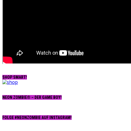
SHOP SMART!
NEON ZOMBIE® – DER GAME BOY!
FOLGE #NEONZOMBIE AUF INSTAGRAM!