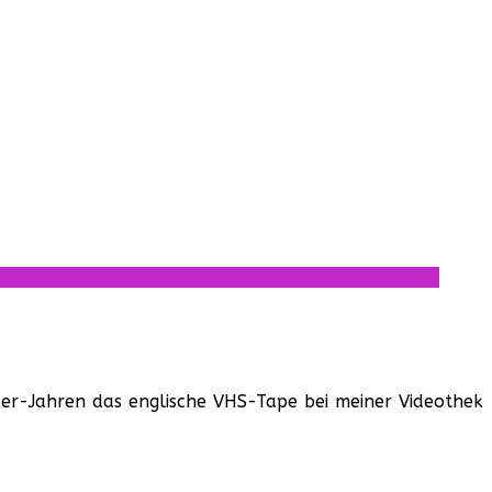
90er-Jahren das englische VHS-Tape bei meiner Videothek