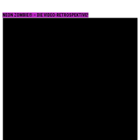
NEON ZOMBIE® – DIE VIDEO-RETROSPEKTIVE!