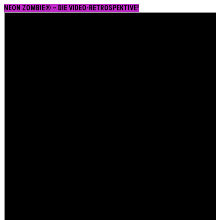
NEON ZOMBIE® – DIE VIDEO-RETROSPEKTIVE!