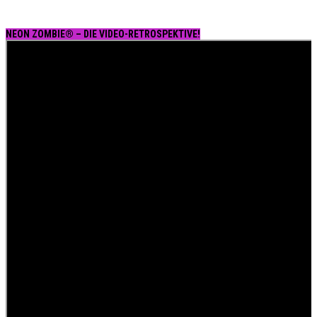
NEON ZOMBIE® – DIE VIDEO-RETROSPEKTIVE!