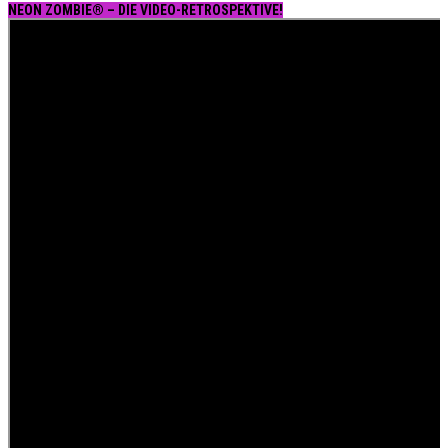
NEON ZOMBIE® – DIE VIDEO-RETROSPEKTIVE!