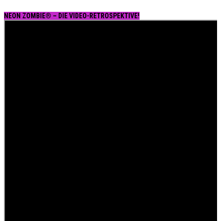
NEON ZOMBIE® – DIE VIDEO-RETROSPEKTIVE!