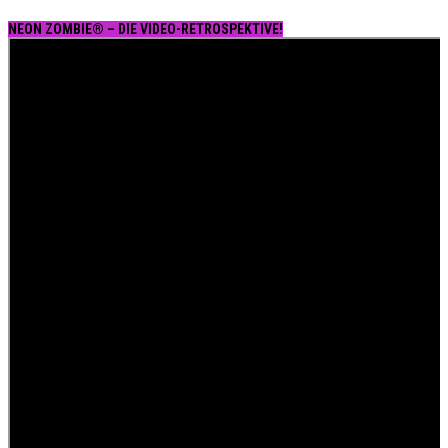
NEON ZOMBIE® – DIE VIDEO-RETROSPEKTIVE!