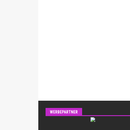
WERBEPARTNER