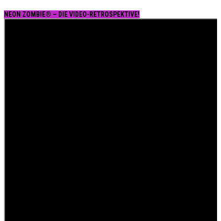
NEON ZOMBIE® – DIE VIDEO-RETROSPEKTIVE!