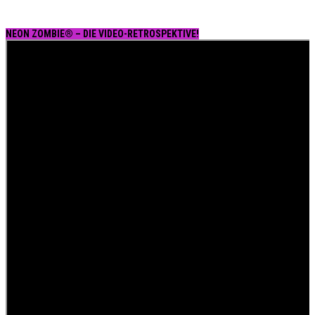
NEON ZOMBIE® – DIE VIDEO-RETROSPEKTIVE!