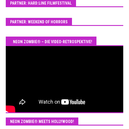
PARTNER: HARD:LINE FILMFESTIVAL
PARTNER: WEEKEND OF HORRORS
NEON ZOMBIE® – DIE VIDEO-RETROSPEKTIVE!
NEON ZOMBIE® MEETS HOLLYWOOD!