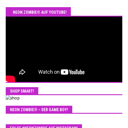
NEON ZOMBIE® AUF YOUTUBE!
SHOP SMART!
NEON ZOMBIE® – DER GAME BOY!