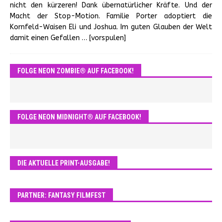
nicht den kürzeren! Dank übernatürlicher Kräfte. Und der
Macht der Stop-Motion. Familie Porter adoptiert die
Kornfeld-Waisen Eli und Joshua. Im guten Glauben der Welt
damit einen Gefallen
… [vorspulen]
FOLGE NEON ZOMBIE® AUF FACEBOOK!
FOLGE NEON MIDNIGHT® AUF FACEBOOK!
DIE AKTUELLE PRINT-AUSGABE!
PARTNER: FANTASY FILMFEST