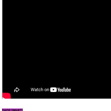
SHOP SMART!