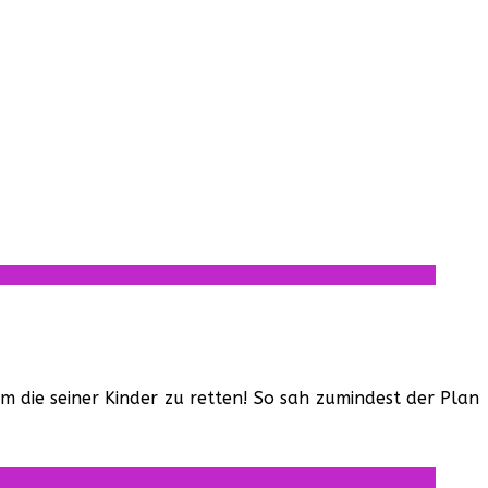
 die seiner Kinder zu retten! So sah zumindest der Plan